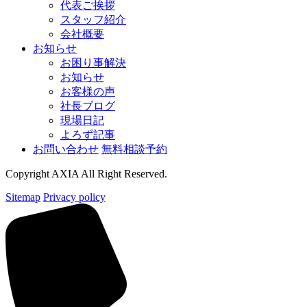
代表ご挨拶
スタッフ紹介
会社概要
お知らせ
お困り事解決
お知らせ
お客様の声
社長ブログ
現場日記
よろず記事
お問い合わせ
無料相談予約
Copyright AXIA All Right Reserved.
Sitemap
Privacy policy