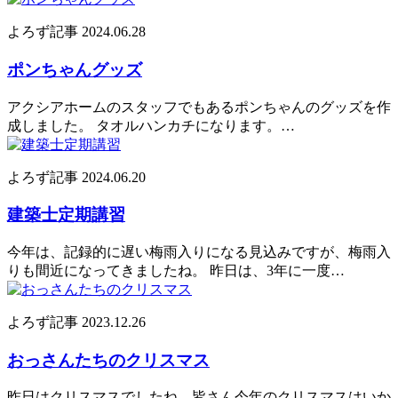
よろず記事
2024.06.28
ポンちゃんグッズ
アクシアホームのスタッフでもあるポンちゃんのグッズを作
成しました。 タオルハンカチになります。…
よろず記事
2024.06.20
建築士定期講習
今年は、記録的に遅い梅雨入りになる見込みですが、梅雨入
りも間近になってきましたね。 昨日は、3年に一度…
よろず記事
2023.12.26
おっさんたちのクリスマス
昨日はクリスマスでしたね。皆さん今年のクリスマスはいか