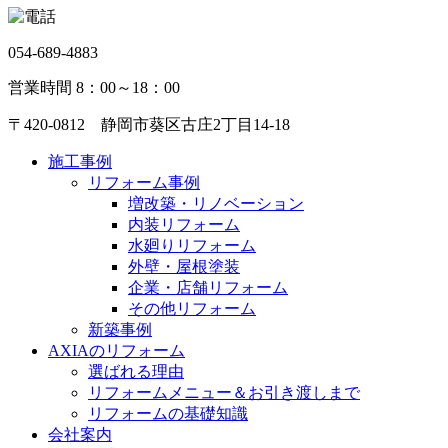
054-689-4883
営業時間 8：00～18：00
〒420-0812 静岡市葵区古庄2丁目14-18
施工事例
リフォーム事例
増改築・リノベーション
内装リフォーム
水廻りリフォーム
外壁・屋根塗装
企業・店舗リフォーム
その他リフォーム
新築事例
AXIAのリフォーム
選ばれる理由
リフォームメニュー＆お引き渡しまで
リフォームの基礎知識
会社案内