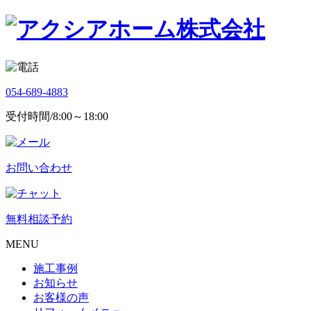
054-689-4883
受付時間/8:00～18:00
お問い合わせ
無料相談予約
MENU
施工事例
お知らせ
お客様の声