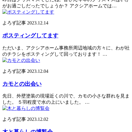
がお過ごしだったでしょうか？ アクシアホームでは…
よろず記事
2023.12.14
ポスティングしてます
ただいま、アクシアホーム事務所周辺地域の方々に、わが社
のチラシをポスティングして回っております！ …
よろず記事
2023.12.04
カモとの出会い
先日、外壁塗装の現場近くの川で、カモの小さな群れを見ま
した。 ５羽程度で水の上にいました。 …
よろず記事
2023.12.02
木と暮らしの博覧会