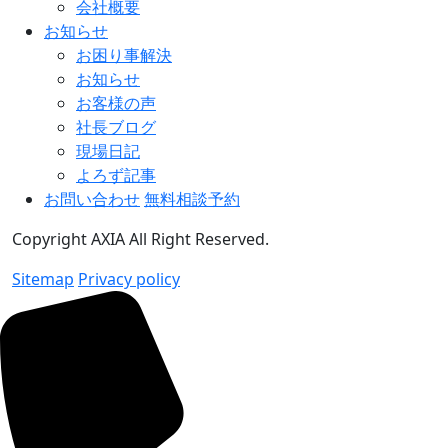
会社概要
お知らせ
お困り事解決
お知らせ
お客様の声
社長ブログ
現場日記
よろず記事
お問い合わせ
無料相談予約
Copyright AXIA All Right Reserved.
Sitemap
Privacy policy