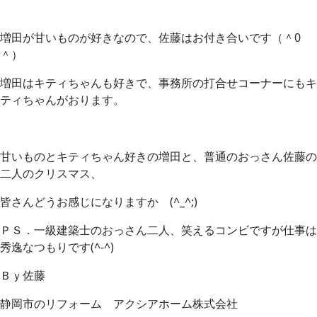
増田が甘いものが好きなので、佐藤はお付き合いです（＾0
＾）
増田はキティちゃんも好きで、事務所の打合せコーナーにもキ
ティちゃんがおります。
甘いものとキティちゃん好きの増田と、普通のおっさん佐藤の
二人のクリスマス、
皆さんどうお感じになりますか (^_^;)
ＰＳ．一級建築士のおっさん二人、笑えるコンビですが仕事は
秀逸なつもりです(^-^)
Ｂｙ佐藤
静岡市のリフォーム アクシアホーム株式会社