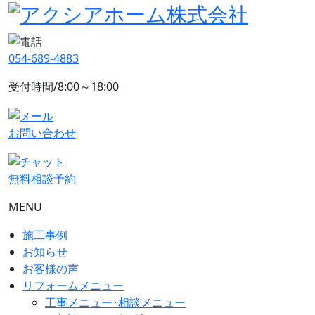
054-689-4883
受付時間/8:00～18:00
お問い合わせ
無料相談予約
MENU
施工事例
お知らせ
お客様の声
リフォームメニュー
工事メニュー･相談メニュー