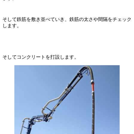
そして鉄筋を敷き並べていき、鉄筋の太さや間隔をチェック
します。
そしてコンクリートを打設します。