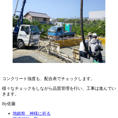
コンクリート強度も、配合表でチェックします。
様々なチェックをしながら品質管理を行い、工事は進んでい
きます。
By佐藤
地鎮祭 神様に祈る