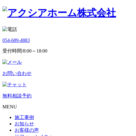
054-689-4883
受付時間/8:00～18:00
お問い合わせ
無料相談予約
MENU
施工事例
お知らせ
お客様の声