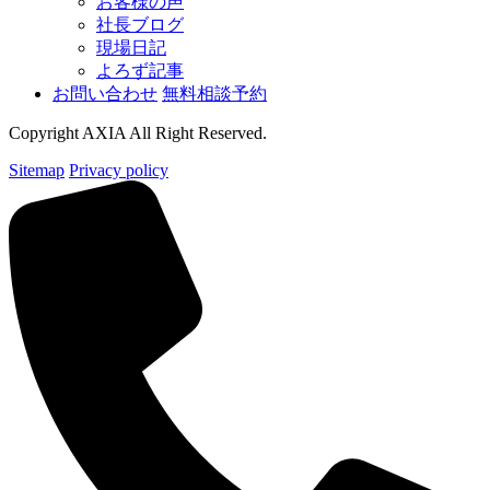
お客様の声
社長ブログ
現場日記
よろず記事
お問い合わせ
無料相談予約
Copyright AXIA All Right Reserved.
Sitemap
Privacy policy