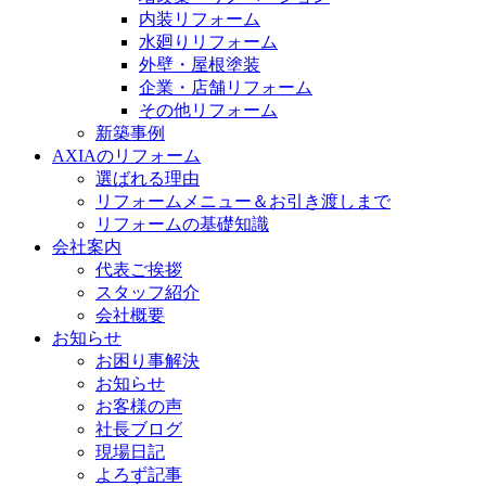
内装リフォーム
水廻りリフォーム
外壁・屋根塗装
企業・店舗リフォーム
その他リフォーム
新築事例
AXIAのリフォーム
選ばれる理由
リフォームメニュー＆お引き渡しまで
リフォームの基礎知識
会社案内
代表ご挨拶
スタッフ紹介
会社概要
お知らせ
お困り事解決
お知らせ
お客様の声
社長ブログ
現場日記
よろず記事