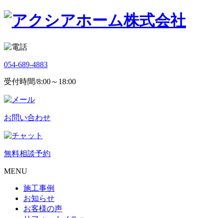
054-689-4883
受付時間/8:00～18:00
お問い合わせ
無料相談予約
MENU
施工事例
お知らせ
お客様の声