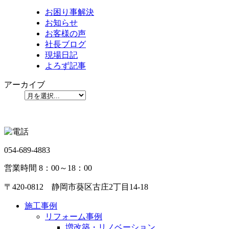
お困り事解決
お知らせ
お客様の声
社長ブログ
現場日記
よろず記事
アーカイブ
054-689-4883
営業時間 8：00～18：00
〒420-0812 静岡市葵区古庄2丁目14-18
施工事例
リフォーム事例
増改築・リノベーション