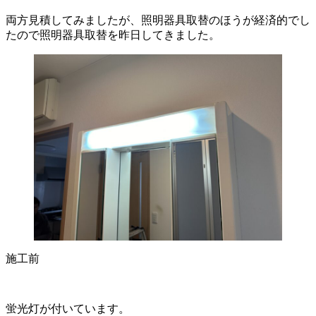
両方見積してみましたが、照明器具取替のほうが経済的でし
たので照明器具取替を昨日してきました。
施工前
蛍光灯が付いています。