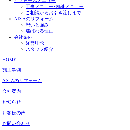
リフォームメニュー
工事メニュー･相談メニュー
ご相談からお引き渡しまで
AIXAのリフォーム
想いと強み
選ばれる理由
会社案内
経営理念
スタッフ紹介
HOME
施工事例
AXIAのリフォーム
会社案内
お知らせ
お客様の声
お問い合わせ